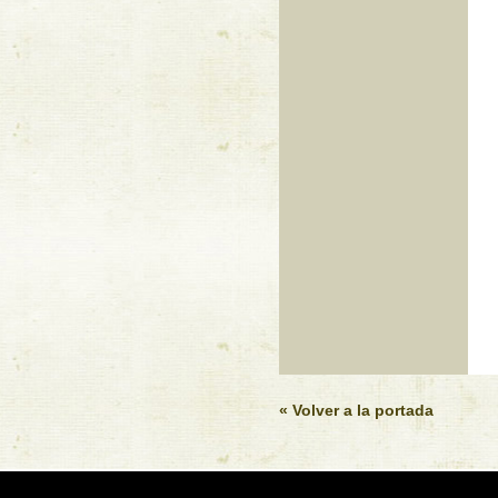
« Volver a la portada