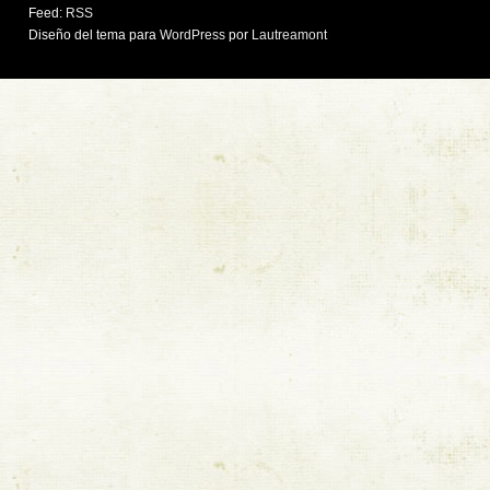
Feed:
RSS
Diseño del tema para
WordPress
por
Lautreamont